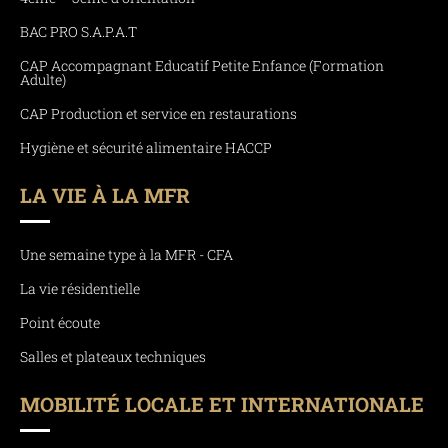
BAC PRO S.A.P.A.T
CAP Accompagnant Educatif Petite Enfance (Formation
Adulte)
CAP Production et service en restaurations
Hygiène et sécurité alimentaire HACCP
LA VIE À LA MFR
Une semaine type à la MFR - CFA
La vie résidentielle
Point écoute
Salles et plateaux techniques
MOBILITÉ LOCALE ET INTERNATIONALE