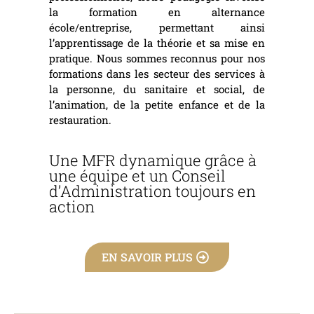
la formation en alternance
école/entreprise, permettant ainsi
l’apprentissage de la théorie et sa mise en
pratique. Nous sommes reconnus pour nos
formations dans les secteur des services à
la personne, du sanitaire et social, de
l’animation, de la petite enfance et de la
restauration.
Une MFR dynamique grâce à
une équipe et un Conseil
d’Administration toujours en
action
EN SAVOIR PLUS