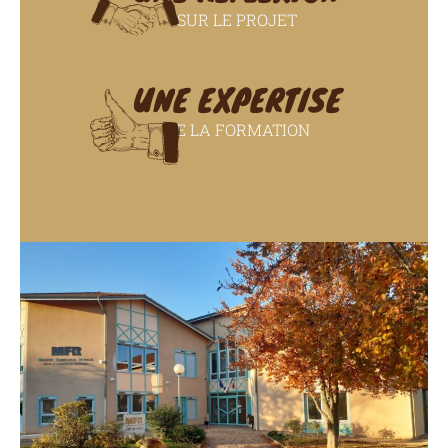
SUR LE PROJET
UNE EXPERTISE
DE LA FORMATION