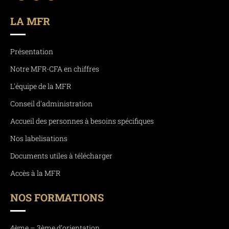
LA MFR
Présentation
Notre MFR-CFA en chiffres
L'équipe de la MFR
Conseil d'administration
Accueil des personnes à besoins spécifiques
Nos labelisations
Documents utiles à télécharger
Accès à la MFR
NOS FORMATIONS
4ème – 3ème d’orientation