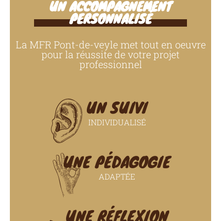
UN ACCOMPAGNEMENT
PERSONNALISÉ
La MFR Pont-de-veyle met tout en oeuvre
pour la réussite de votre projet
professionnel
UN SUIVI
INDIVIDUALISÉ
UNE PÉDAGOGIE
ADAPTÉE
UNE RÉFLEXION