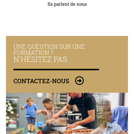
Ils parlent de nous
UNE QUESTION SUR UNE
FORMATION ?
N'HÉSITEZ PAS
CONTACTEZ-NOUS