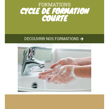
FORMATIONS
CYCLE DE FORMATION
COURTE
DÉCOUVRIR NOS FORMATIONS