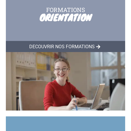
FORMATIONS
ORIENTATION
DÉCOUVRIR NOS FORMATIONS