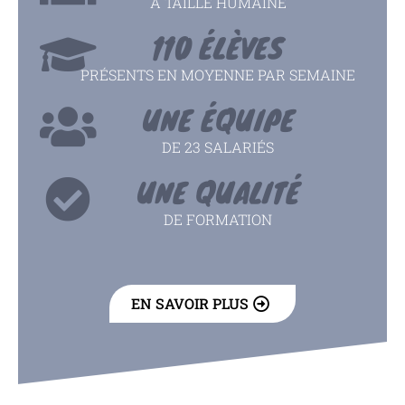
À TAILLE HUMAINE
110 ÉLÈVES
PRÉSENTS EN MOYENNE PAR SEMAINE
UNE ÉQUIPE
DE 23 SALARIÉS
UNE QUALITÉ
DE FORMATION
EN SAVOIR PLUS