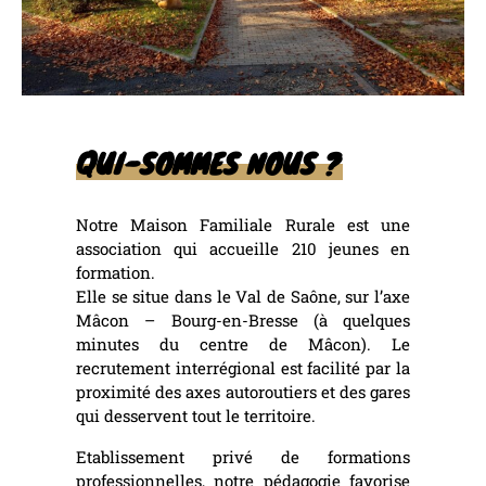
QUI-SOMMES NOUS ?
Notre Maison Familiale Rurale est une
association qui accueille 210 jeunes en
formation.
Elle se situe dans le Val de Saône, sur l’axe
Mâcon – Bourg-en-Bresse (à quelques
minutes du centre de Mâcon). Le
recrutement interrégional est facilité par la
proximité des axes autoroutiers et des gares
qui desservent tout le territoire.
Etablissement privé de formations
professionnelles, notre pédagogie favorise