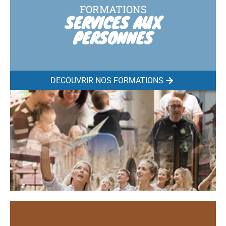
FORMATIONS
SERVICES AUX
PERSONNES
DÉCOUVRIR NOS FORMATIONS