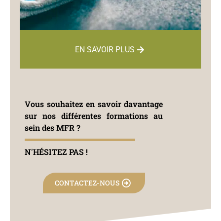
EN SAVOIR PLUS
Vous souhaitez en savoir davantage
sur nos différentes formations au
sein des MFR ?
N'HÉSITEZ PAS !
CONTACTEZ-NOUS