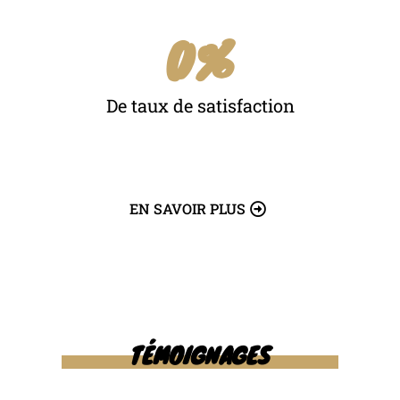
0
%
De taux de satisfaction
EN SAVOIR PLUS
TÉMOIGNAGES