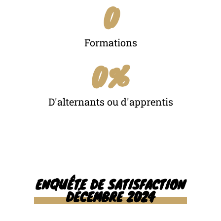
0
Formations
0
%
D'alternants ou d'apprentis
ENQUÊTE DE SATISFACTION
DÉCEMBRE 2024