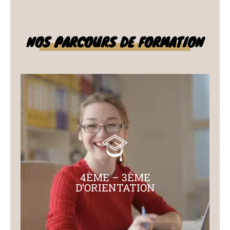
NOS PARCOURS DE FORMATION
4ÈME – 3ÈME
D’ORIENTATION