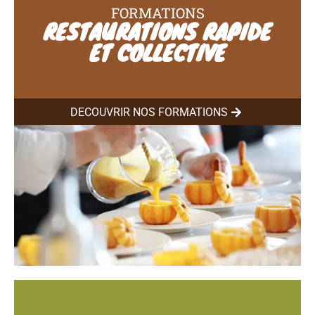
FORMATIONS
RESTAURATIONS RAPIDE
ET COLLECTIVE
DÉCOUVRIR NOS FORMATIONS