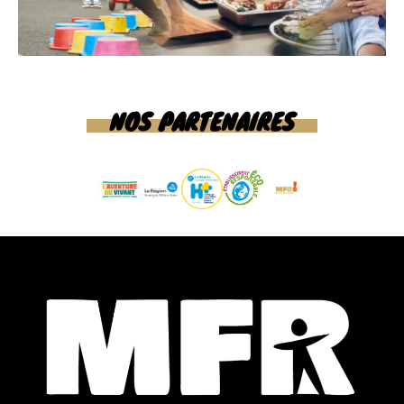
NOS PARTENAIRES