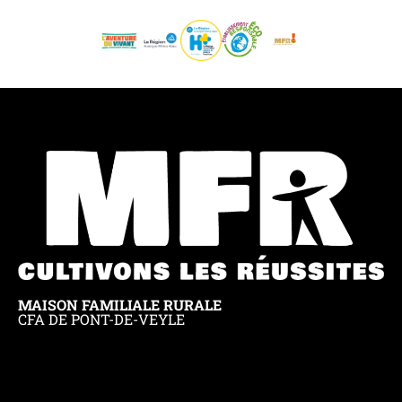
MAISON FAMILIALE RURALE
CFA DE PONT-DE-VEYLE