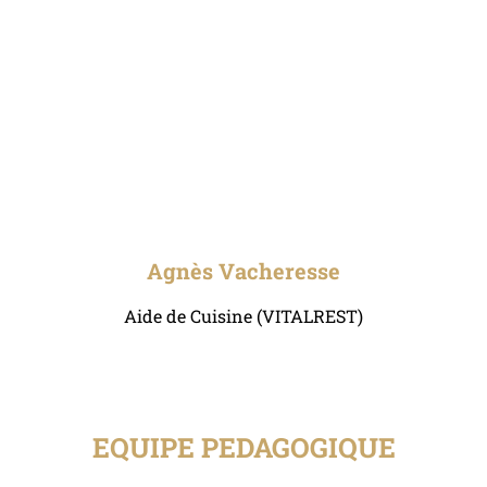
Agnès Vacheresse
Aide de Cuisine (VITALREST)
EQUIPE PEDAGOGIQUE