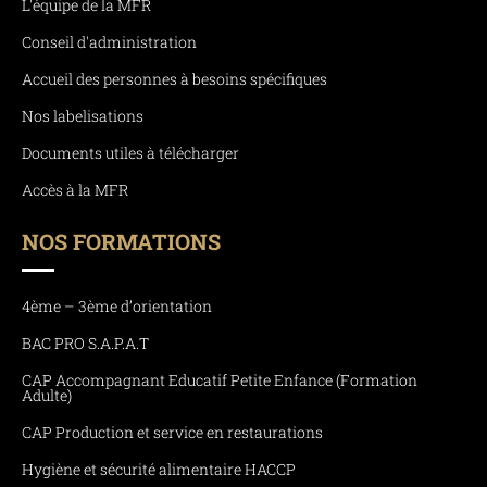
L'équipe de la MFR
Conseil d'administration
Accueil des personnes à besoins spécifiques
Nos labelisations
Documents utiles à télécharger
Accès à la MFR
NOS FORMATIONS
4ème – 3ème d’orientation
BAC PRO S.A.P.A.T
CAP Accompagnant Educatif Petite Enfance (Formation
Adulte)
CAP Production et service en restaurations
Hygiène et sécurité alimentaire HACCP