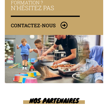
FORMATION ?
N'HÉSITEZ PAS
CONTACTEZ-NOUS
NOS PARTENAIRES