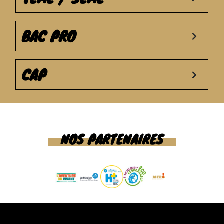
BAC PRO
CAP
NOS PARTENAIRES