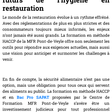
restauration
Le monde de la restauration évolue à un rythme effréné.
Avec des réglementations de plus en plus strictes et des
consommateurs toujours mieux informés, les enjeux
n’ont jamais été aussi grands. La formation en méthode
HACCP de la MFR Pont-de-Veyle offre non seulement les
outils pour répondre aux exigences actuelles, mais aussi
une vision pour anticiper et surmonter les challenges à
venir.
En fin de compte, la sécurité alimentaire n’est pas une
option, mais une obligation pour tous ceux qui servent
des aliments au public. La formation en méthode HACCP
et en
Bac Pro SAPAT
proposées par le Centre de
Formation MFR Pont-de-Veyle s’avère être un
investissement judicieux pour tout professionnel