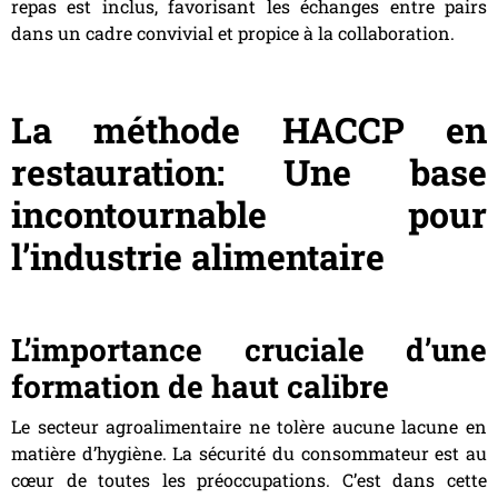
repas est inclus, favorisant les échanges entre pairs
dans un cadre convivial et propice à la collaboration.
La méthode HACCP en
restauration: Une base
incontournable pour
l’industrie alimentaire
L’importance cruciale d’une
formation de haut calibre
Le secteur agroalimentaire ne tolère aucune lacune en
matière d’hygiène. La sécurité du consommateur est au
cœur de toutes les préoccupations. C’est dans cette