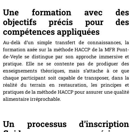
Une formation avec des
objectifs précis pour des
compétences appliquées
Au-delà d’un simple transfert de connaissances, la
formation axée sur la méthode HACCP de la MFR Pont-
de-Veyle se distingue par son approche immersive et
pratique. Elle ne se contente pas de prodiguer des
enseignements théoriques, mais s’attache à ce que
chaque participant soit capable de transposer, dans la
réalité du terrain en restauration, les principes et
pratiques de la méthode HACCP pour assurer une qualité
alimentaire irréprochable.
Un processus d’inscription