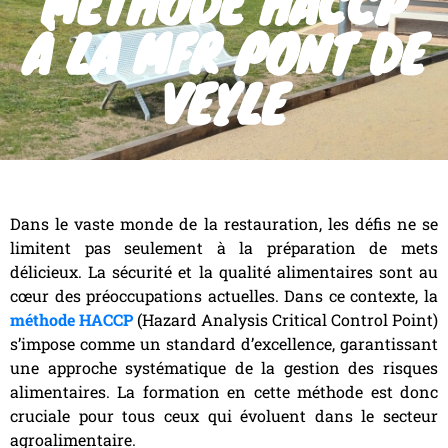
MÉTHODE HACCP
À LA MFR PONT DE
VEYLE
Dans le vaste monde de la restauration, les défis ne se
limitent pas seulement à la préparation de mets
délicieux. La sécurité et la qualité alimentaires sont au
cœur des préoccupations actuelles. Dans ce contexte, la
méthode HACCP
(Hazard Analysis Critical Control Point)
s’impose comme un standard d’excellence, garantissant
une approche systématique de la gestion des risques
alimentaires. La formation en cette méthode est donc
cruciale pour tous ceux qui évoluent dans le secteur
agroalimentaire.