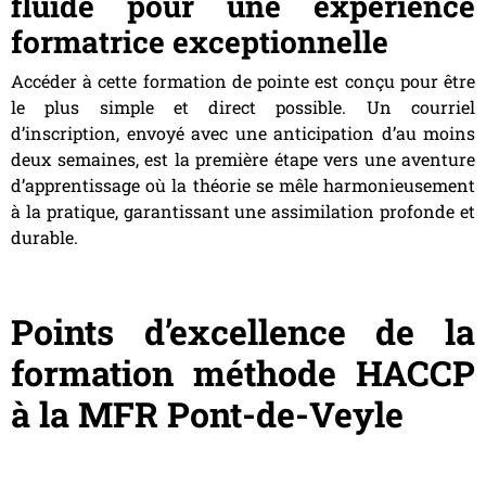
fluide pour une expérience
formatrice exceptionnelle
Accéder à cette formation de pointe est conçu pour être
le plus simple et direct possible. Un courriel
d’inscription, envoyé avec une anticipation d’au moins
deux semaines, est la première étape vers une aventure
d’apprentissage où la théorie se mêle harmonieusement
à la pratique, garantissant une assimilation profonde et
durable.
Points d’excellence de la
formation méthode HACCP
à la MFR Pont-de-Veyle