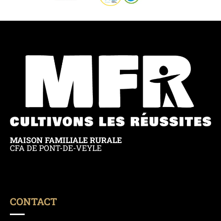
MAISON FAMILIALE RURALE
CFA DE PONT-DE-VEYLE
CONTACT