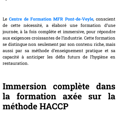
Le
Centre de Formation MFR Pont-de-Veyle
, conscient
de cette nécessité, a élaboré une formation d’une
journée, à la fois complète et immersive, pour répondre
aux exigences croissantes de l’industrie. Cette formation
se distingue non seulement par son contenu riche, mais
aussi par sa méthode d’enseignement pratique et sa
capacité à anticiper les défis futurs de l’hygiène en
restauration.
Immersion complète dans
la formation axée sur la
méthode HACCP