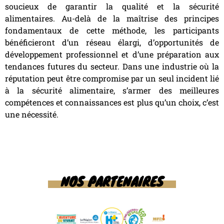
soucieux de garantir la qualité et la sécurité
alimentaires. Au-delà de la maîtrise des principes
fondamentaux de cette méthode, les participants
bénéficieront d’un réseau élargi, d’opportunités de
développement professionnel et d’une préparation aux
tendances futures du secteur. Dans une industrie où la
réputation peut être compromise par un seul incident lié
à la sécurité alimentaire, s’armer des meilleures
compétences et connaissances est plus qu’un choix, c’est
une nécessité.
NOS PARTENAIRES