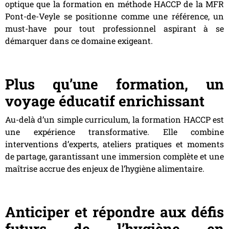
optique que la formation en méthode HACCP de la MFR
Pont-de-Veyle se positionne comme une référence, un
must-have pour tout professionnel aspirant à se
démarquer dans ce domaine exigeant.
Plus qu’une formation, un
voyage éducatif enrichissant
Au-delà d’un simple curriculum, la formation HACCP est
une expérience transformative. Elle combine
interventions d’experts, ateliers pratiques et moments
de partage, garantissant une immersion complète et une
maîtrise accrue des enjeux de l’hygiène alimentaire.
Anticiper et répondre aux défis
futurs de l’hygiène en