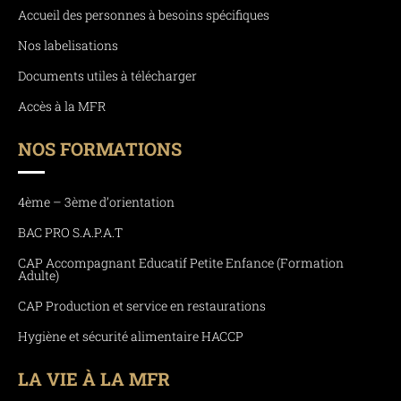
Accueil des personnes à besoins spécifiques
Nos labelisations
Documents utiles à télécharger
Accès à la MFR
NOS FORMATIONS
4ème – 3ème d’orientation
BAC PRO S.A.P.A.T
CAP Accompagnant Educatif Petite Enfance (Formation
Adulte)
CAP Production et service en restaurations
Hygiène et sécurité alimentaire HACCP
LA VIE À LA MFR