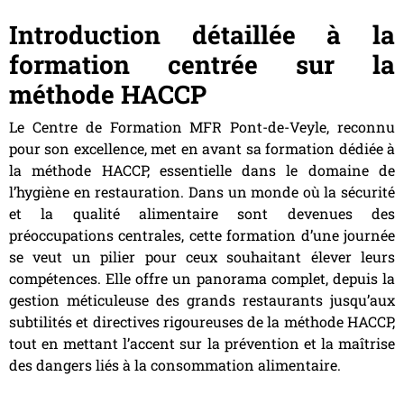
Introduction détaillée à la
formation centrée sur la
méthode HACCP
Le Centre de Formation MFR Pont-de-Veyle, reconnu
pour son excellence, met en avant sa formation dédiée à
la méthode HACCP, essentielle dans le domaine de
l’hygiène en restauration. Dans un monde où la sécurité
et la qualité alimentaire sont devenues des
préoccupations centrales, cette formation d’une journée
se veut un pilier pour ceux souhaitant élever leurs
compétences. Elle offre un panorama complet, depuis la
gestion méticuleuse des grands restaurants jusqu’aux
subtilités et directives rigoureuses de la méthode HACCP,
tout en mettant l’accent sur la prévention et la maîtrise
des dangers liés à la consommation alimentaire.