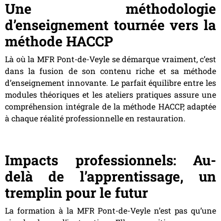
Une méthodologie
d’enseignement tournée vers la
méthode HACCP
Là où la MFR Pont-de-Veyle se démarque vraiment, c’est
dans la fusion de son contenu riche et sa méthode
d’enseignement innovante. Le parfait équilibre entre les
modules théoriques et les ateliers pratiques assure une
compréhension intégrale de la méthode HACCP, adaptée
à chaque réalité professionnelle en restauration.
Impacts professionnels: Au-
delà de l’apprentissage, un
tremplin pour le futur
La formation à la MFR Pont-de-Veyle n’est pas qu’une